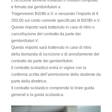
L’iscrizione avviene inviando il modulo compilato
e firmato dai genitori/tutori a
Trägerverein BiDIBi e.V. e versando l’importo di €
350,00 sul conto corrente specificato di BiDIBi e.V.
Questo importo sarà trattenuto in caso di ritiro o
cancellazione del contratto da parte dei
genitori/tutori.V.
Questo importo sarà trattenuto in caso di ritiro
della domanda di iscrizione o di annullamento del
contratto da parte dei genitori/tutori.
Il contratto scolastico entra in vigore con la
conferma scritta dell’ammissione dello studente da
parte della direttrice.
Il contratto scolastico comprende le linee guida
generali e la guida scolastica.