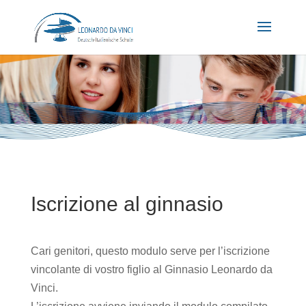
Iscrizione al ginnasio
Cari genitori, questo modulo serve per l’iscrizione
vincolante di vostro figlio al Ginnasio Leonardo da
Vinci.