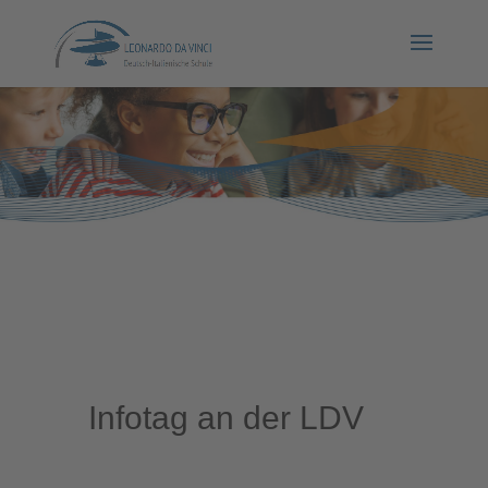
Infotag an der LDV