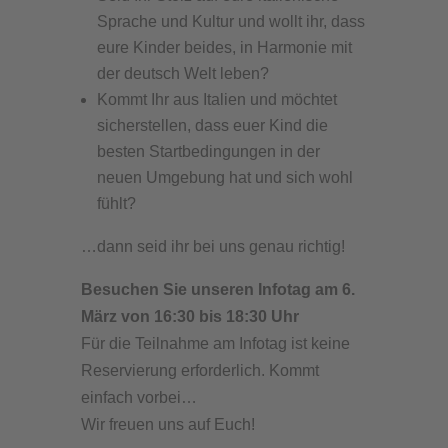
Sprache und Kultur und wollt ihr, dass
eure Kinder beides, in Harmonie mit
der deutsch Welt leben?
Kommt Ihr aus Italien und möchtet
sicherstellen, dass euer Kind die
besten Startbedingungen in der
neuen Umgebung hat und sich wohl
fühlt?
…dann seid ihr bei uns genau richtig!
Besuchen Sie unseren Infotag am 6.
März von 16:30 bis 18:30 Uhr
Für die Teilnahme am Infotag ist keine
Reservierung erforderlich. Kommt
einfach vorbei…
Wir freuen uns auf Euch!