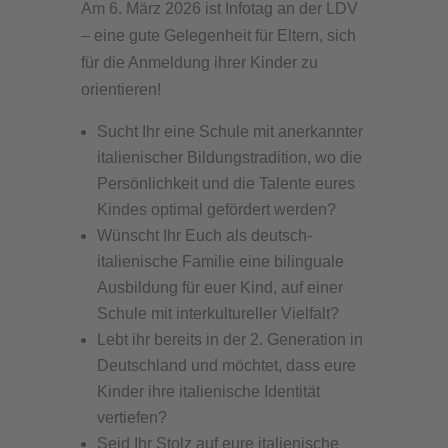
Am 6. März 2026 ist Infotag an der LDV
– eine gute Gelegenheit für Eltern, sich
für die Anmeldung ihrer Kinder zu
orientieren!
Sucht Ihr eine Schule mit anerkannter
italienischer Bildungstradition, wo die
Persönlichkeit und die Talente eures
Kindes optimal gefördert werden?
Wünscht Ihr Euch als deutsch-
italienische Familie eine bilinguale
Ausbildung für euer Kind, auf einer
Schule mit interkultureller Vielfalt?
Lebt ihr bereits in der 2. Generation in
Deutschland und möchtet, dass eure
Kinder ihre italienische Identität
vertiefen?
Seid Ihr Stolz auf eure italienische